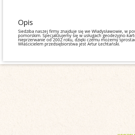
Opis
Siedziba naszej firmy znajduje się we Władysławowie, w p
pomorskim. Specjalizujemy się w usługach geodezyjno-kart
nieprzerwanie od 2002 roku, dzięki czemu możemy sprostać
Właścicielem przedsiębiorstwa jest Artur Łechtański.