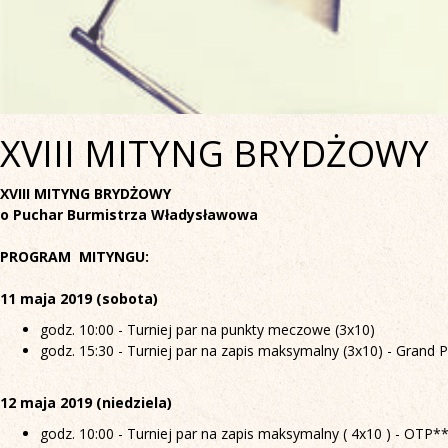
XVIII MITYNG BRYDŻOWY
XVIII MITYNG BRYDŻOWY
o Puchar Burmistrza Władysławowa
PROGRAM MITYNGU:
11 maja 2019 (sobota)
godz. 10:00 - Turniej par na punkty meczowe (3x10)
godz. 15:30 - Turniej par na zapis maksymalny (3x10) - Grand
12 maja 2019 (niedziela)
godz. 10:00 - Turniej par na zapis maksymalny ( 4x10 ) - OTP*