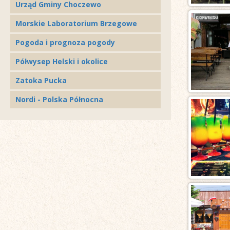
Urząd Gminy Choczewo
Morskie Laboratorium Brzegowe
Pogoda i prognoza pogody
Półwysep Helski i okolice
Zatoka Pucka
Nordi - Polska Północna